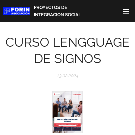
PROYECTOS DE
INTEGRACIÓN SOCIAL
CURSO LENGGUAGE
DE SIGNOS
13.02.2024