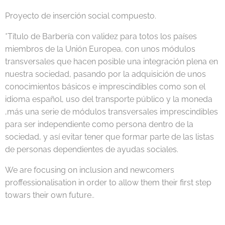
Proyecto de inserción social compuesto.
*Título de Barbería con validez para totos los países
miembros de la Unión Europea, con unos módulos
transversales que hacen posible una integración plena en
nuestra sociedad, pasando por la adquisición de unos
conocimientos básicos e imprescindibles como son el
idioma español, uso del transporte público y la moneda
,más una serie de módulos transversales imprescindibles
para ser independiente como persona dentro de la
sociedad, y así evitar tener que formar parte de las listas
de personas dependientes de ayudas sociales.
We are focusing on inclusion and newcomers
proffessionalisation in order to allow them their first step
towars their own future..